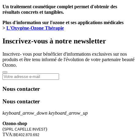
Un traitement cosmétique complet permet d'obtenir des
résultats concrets et tangibles.
Plus d'information sur l'ozone et ses applications médicales
>
L'Oxygène-Ozone Thérapie
Inscrivez-vous à notre newsletter
Inscrivez- vous pour bénéficier d'informations exclusives sur nos
produits et être tenu informé de l'évolution de votre partenaire beauté
Ozono.
Nous contacter
Nous contacter
keyboard_arrow_down
keyboard_arrow_up
Ozono-shop
(
)
SPRL CAPELLE INVEST
TVA:
BE402.870.692