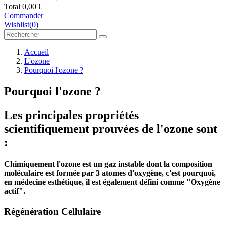
Total
0,00 €
Commander
Wishlist
(
0
)
Accueil
L'ozone
Pourquoi l'ozone ?
Pourquoi l'ozone ?
Les principales propriétés
scientifiquement prouvées de l'ozone sont
:
Chimiquement l'ozone est un gaz instable dont la composition
moléculaire est formée par 3 atomes d'oxygène, c'est pourquoi,
en médecine esthétique, il est également défini comme "Oxygène
actif".
Régénération Cellulaire