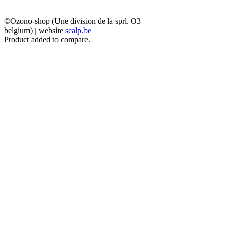
©Ozono-shop (Une division de la sprl. O3
belgium)
website
scalp.be
|
Product added to compare.