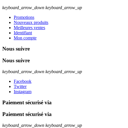
keyboard_arrow_down
keyboard_arrow_up
Promotions
Nouveaux produits
Meilleures ventes
Identifiant
Mon compte
Nous suivre
Nous suivre
keyboard_arrow_down
keyboard_arrow_up
Facebook
Twitter
Instagram
Paiement sécurisé via
Paiement sécurisé via
keyboard_arrow_down
keyboard_arrow_up