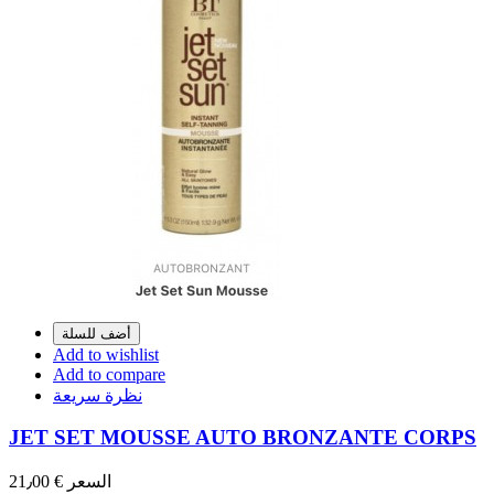
أضف للسلة
Add to wishlist
Add to compare
نظرة سريعة
JET SET MOUSSE AUTO BRONZANTE CORPS
السعر
€ 21٫00