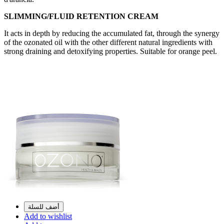
SLIMMING/FLUID RETENTION CREAM
It acts in depth by reducing the accumulated fat, through the synergy
of the ozonated oil with the other different natural ingredients with
strong draining and detoxifying properties. Suitable for orange peel.
أضف للسلة
Add to wishlist