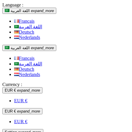
Language :
expand_more
اللغة العربية
Français
اللغة العربية
Deutsch
Nederlands
expand_more
اللغة العربية
Français
اللغة العربية
Deutsch
Nederlands
Currency :
EUR €
expand_more
EUR €
EUR €
expand_more
EUR €