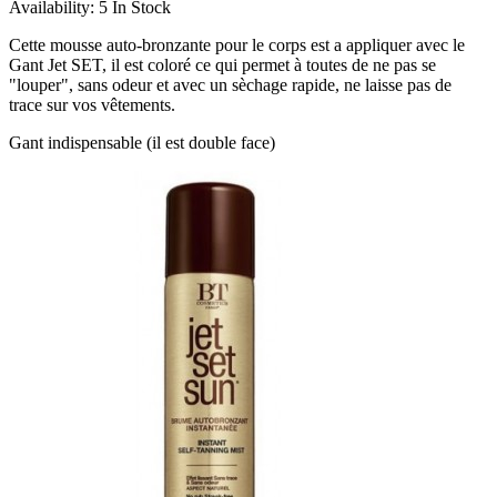
Availability:
5 In Stock
Cette mousse auto-bronzante pour le corps est a appliquer avec le
Gant Jet SET, il est coloré ce qui permet à toutes de ne pas se
"louper", sans odeur et avec un sèchage rapide, ne laisse pas de
trace sur vos vêtements.
Gant indispensable (il est double face)