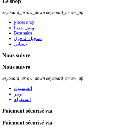
Le shop
keyboard_arrow_down
keyboard_arrow_up
Prices drop
وصل حديثاً
Best sales
تسجيل الدخول
حسابي
Nous suivre
Nous suivre
keyboard_arrow_down
keyboard_arrow_up
الفيسبوك
تويتر
انستغرام
Paiement sécurisé via
Paiement sécurisé via