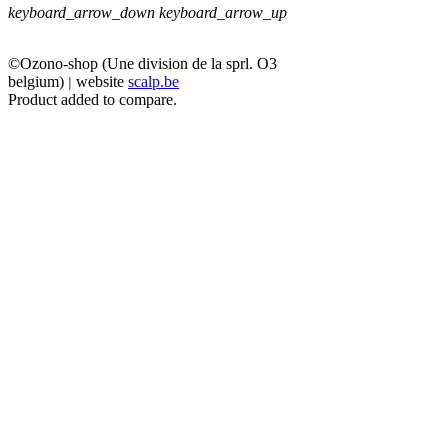
keyboard_arrow_down
keyboard_arrow_up
©Ozono-shop (Une division de la sprl. O3
belgium)
website
scalp.be
|
Product added to compare.