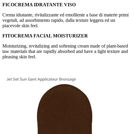
FICOCREMA IDRATANTE VISO
Crema idratante, rivitalizzante ed emolliente a base di materie primi
vegetali, ad assorbimento rapido, dalla texture leggera ed un
piacevole skin feel.
FITOCREMA FACIAL MOISTURIZER
Moisturizing, revitalizing and softening cream made of plant-based
taw materials that are rapidly absorbed and have a light texture and
pleasing skin feel.