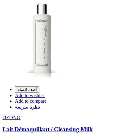
أضف للسلة
Add to wishlist
Add to compare
نظرة سريعة
OZONO
Lait Démaquillant / Cleansing Milk