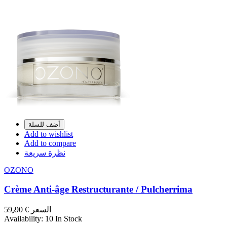
أضف للسلة
Add to wishlist
Add to compare
نظرة سريعة
OZONO
Crème Anti-âge Restructurante / Pulcherrima
السعر
€ 59٫90
Availability:
10 In Stock