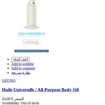
أضف للسلة
Add to wishlist
Add to compare
نظرة سريعة
OZONO
Huile Universelle / All-Purpose Body Oil
السعر
€ 43٫00
Availability:
Out of stock