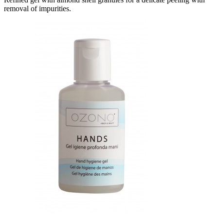
removal of impurities.