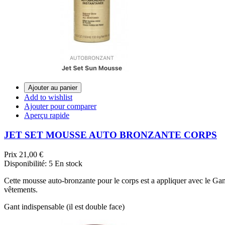
Ajouter au panier
Add to wishlist
Ajouter pour comparer
Aperçu rapide
JET SET MOUSSE AUTO BRONZANTE CORPS
Prix
21,00 €
Disponibilité:
5 En stock
Cette mousse auto-bronzante pour le corps est a appliquer avec le Gant 
vêtements.
Gant indispensable (il est double face)