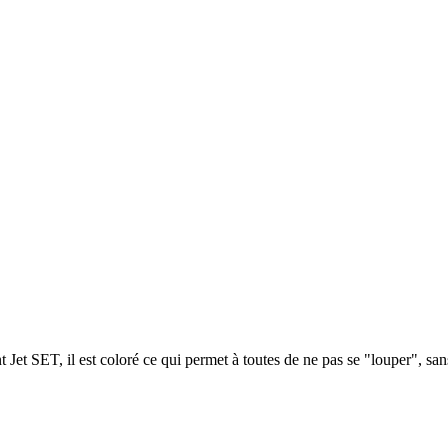
Jet SET, il est coloré ce qui permet à toutes de ne pas se "louper", san