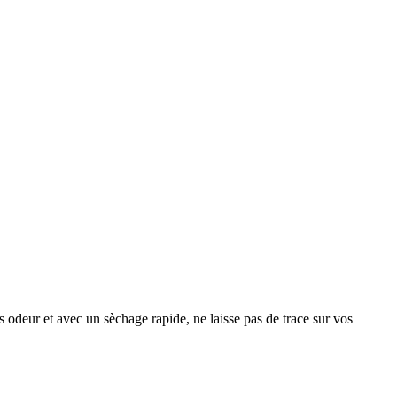
s odeur et avec un sèchage rapide, ne laisse pas de trace sur vos